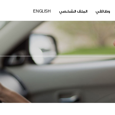
وظائفي
الملف الشخصي
ENGLISH