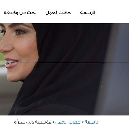
الرئيسة
جهات العمل
بحث عن وظيفة
الرئيسة
>
جهات العمل
>
مؤسسة دبي للمرأة