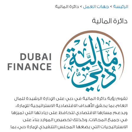
الرئيسة
>
جهات العمل
>
دائرة المالية
دائرة المالية
تقوم رؤية دائرة المالية في دبي على الإدارة الرشيدة للمال
العام، بما يحقق الأهداف الاقتصادية الاستراتيجية للإمارة،
ويدعم مسارها الاقتصادي لتحافظ على ريادتها التي تميزها
في جميع المجالات. وكذلك تخصيص الموارد بناءً على
الاستراتيجيات التي يضعها المجلس التنفيذي لإمارة دبي، بما