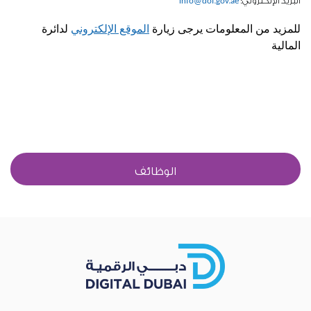
البريد الإلكتروني:
info@dof.gov.ae
للمزيد من المعلومات يرجى زيارة
الموقع الإلكتروني
لدائرة
المالية
الوظائف